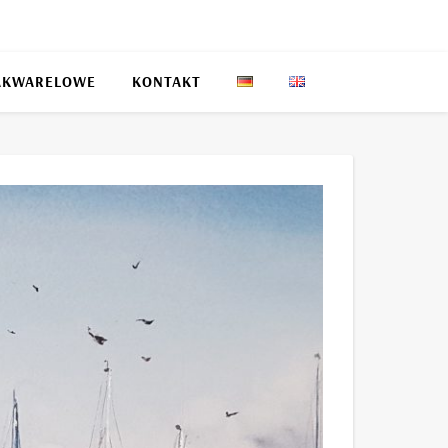
AKWARELOWE
KONTAKT