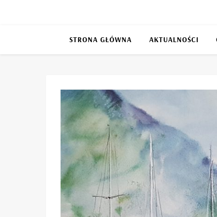
STRONA GŁÓWNA
AKTUALNOŚCI