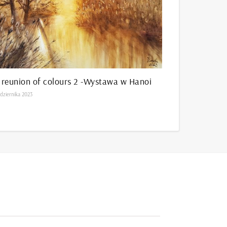
 reunion of colours 2 -Wystawa w Hanoi
dziernika 2023