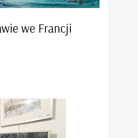
wie we Francji