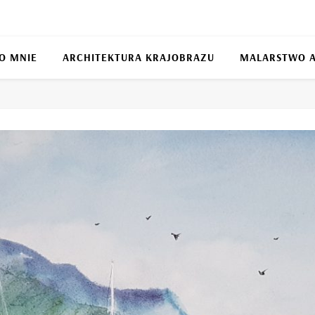
O MNIE
ARCHITEKTURA KRAJOBRAZU
MALARSTWO 