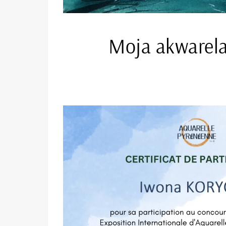
Moja akwarela