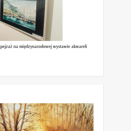
ii pejzaż na międzynarodowej wystawie akwareli