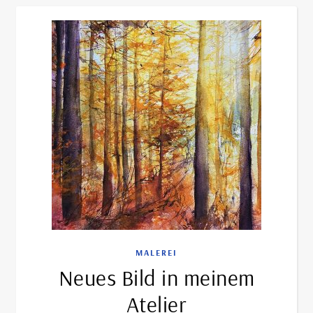
MALEREI
Neues Bild in meinem
Atelier