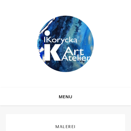
MENU
MALEREI