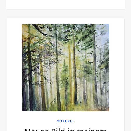
MALEREI