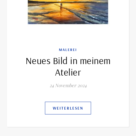
MALEREI
Neues Bild in meinem
Atelier
24 November 2024
WEITERLESEN