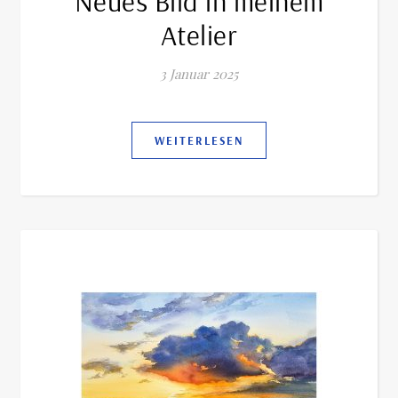
Neues Bild in meinem
Atelier
3 Januar 2025
WEITERLESEN